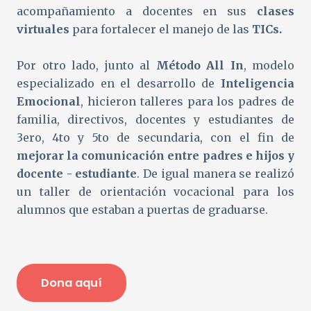
acompañamiento a docentes en sus
clases
virtuales
para fortalecer el manejo de las
TICs.
Por otro lado, junto al
Método All In
, modelo
especializado en el desarrollo de
Inteligencia
Emocional
, hicieron talleres para los padres de
familia, directivos, docentes y estudiantes de
3ero, 4to y 5to de secundaria, con el fin de
mejorar la comunicación entre padres e hijos y
docente - estudiante
. De igual manera se realizó
un taller de orientación vocacional para los
alumnos que estaban a puertas de graduarse.
Dona aquí