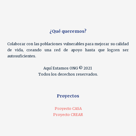
¿Qué queremos?
Colaborar con las poblaciones vulnerables para mejorar su calidad
de vida, creando una red de apoyo hasta que logren ser
autosuficientes.
Aquí Estamos ONG © 2021
Todos los derechos reservados.
Proyectos
Proyecto CASA
Proyecto CREAR