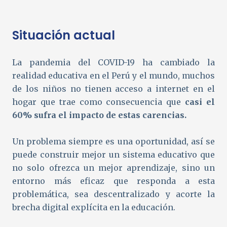
Situación actual
La pandemia del COVID-19 ha cambiado la
realidad educativa en el Perú y el mundo, muchos
de los niños no tienen acceso a internet en el
hogar que trae como consecuencia que
casi el
60% sufra el impacto de estas carencias.
Un problema siempre es una oportunidad, así se
puede construir mejor un sistema educativo que
no solo ofrezca un mejor aprendizaje, sino un
entorno más eficaz que responda a esta
problemática, sea descentralizado y acorte la
brecha digital explícita en la educación.