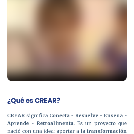
¿Qué es
CREAR
?
CREAR
significa
Conecta - Resuelve - Enseña -
Aprende - Retroalimenta
. Es un proyecto que
nació con una idea: aportar a la
transformación