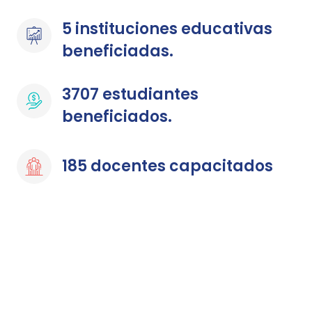
5 instituciones educativas 
beneficiadas.
3707 estudiantes 
beneficiados.
185 docentes capacitados