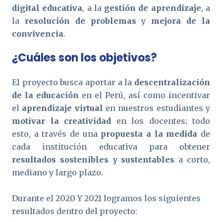
digital educativa
, a la
gestión de aprendizaje
, a
la
resolución de problemas
y
mejora de la
convivencia
.
¿Cuáles son los objetivos?
El proyecto busca aportar a la
descentralización
de la educación
en el Perú, así como incentivar
el
aprendizaje virtual
en nuestros estudiantes y
motivar la creatividad
en los docentes; todo
esto, a través de una
propuesta a la medida
de
cada institución educativa para obtener
resultados sostenibles y sustentables
a corto,
mediano y largo plazo.
Durante el 2020 Y 2021 logramos los siguientes
resultados dentro del proyecto: