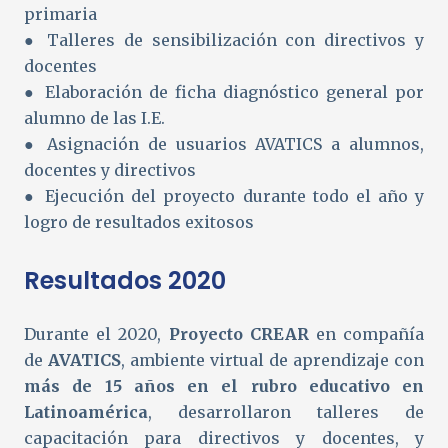
primaria
● Talleres de sensibilización con directivos y
docentes
● Elaboración de ficha diagnóstico general por
alumno de las I.E.
● Asignación de usuarios AVATICS a alumnos,
docentes y directivos
● Ejecución del proyecto durante todo el año y
logro de resultados exitosos
Resultados 2020
Durante el 2020,
Proyecto CREAR
en compañía
de
AVATICS
, ambiente virtual de aprendizaje con
más de 15 años en el rubro educativo en
Latinoamérica
, desarrollaron talleres de
capacitación para directivos y docentes, y