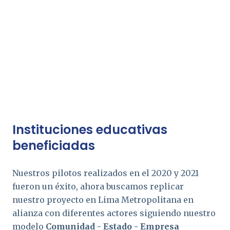
Instituciones educativas
beneficiadas
Nuestros pilotos realizados en el 2020 y 2021
fueron un éxito, ahora buscamos replicar
nuestro proyecto en Lima Metropolitana en
alianza con diferentes actores siguiendo nuestro
modelo
Comunidad - Estado - Empresa