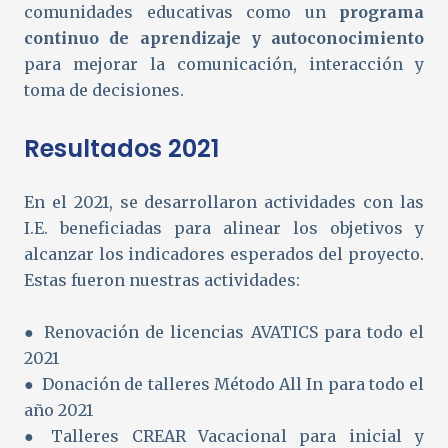
comunidades educativas como un
programa
continuo de aprendizaje y autoconocimiento
para mejorar la comunicación, interacción y
toma de decisiones.
Resultados 2021
En el 2021, se desarrollaron actividades con las
I.E. beneficiadas para alinear los objetivos y
alcanzar los indicadores esperados del proyecto.
Estas fueron nuestras actividades:
● Renovación de licencias AVATICS para todo el
2021
● Donación de talleres Método All In para todo el
año 2021
● Talleres CREAR Vacacional para inicial y