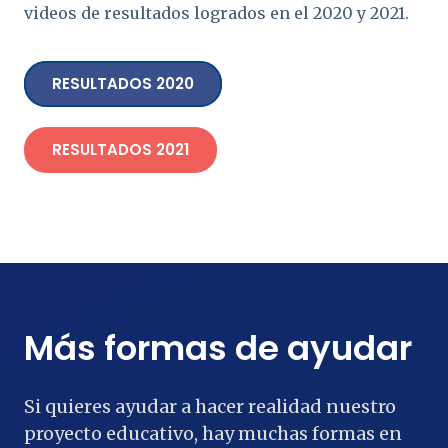
videos de resultados logrados en el 2020 y 2021.
RESULTADOS 2020
RESULTADOS 2021
Más formas de ayudar
Si quieres ayudar a hacer realidad nuestro
proyecto educativo, hay muchas formas en