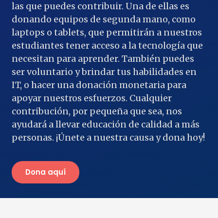
las que puedes contribuir. Una de ellas es
donando equipos de segunda mano, como
laptops o tablets, que permitirán a nuestros
estudiantes tener acceso a la tecnología que
necesitan para aprender. También puedes
ser voluntario y brindar tus habilidades en
IT, o hacer una donación monetaria para
apoyar nuestros esfuerzos. Cualquier
contribución, por pequeña que sea, nos
ayudará a llevar educación de calidad a más
personas. ¡Únete a nuestra causa y dona hoy!
Dona aquí