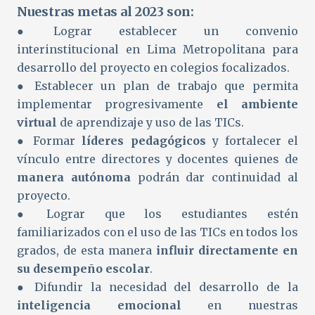
Nuestras metas al 2023 son:
● Lograr establecer un convenio
interinstitucional en Lima Metropolitana para
desarrollo del proyecto en colegios focalizados.
● Establecer un plan de trabajo que permita
implementar progresivamente
el ambiente
virtual
de aprendizaje y uso de las TICs.
● Formar
líderes pedagógicos
y fortalecer el
vínculo entre directores y docentes quienes de
manera autónoma
podrán dar continuidad al
proyecto.
● Lograr que los estudiantes estén
familiarizados con el uso de las TICs en todos los
grados, de esta manera
influir directamente en
su desempeño escolar
.
● Difundir la necesidad del desarrollo de la
inteligencia emocional
en nuestras