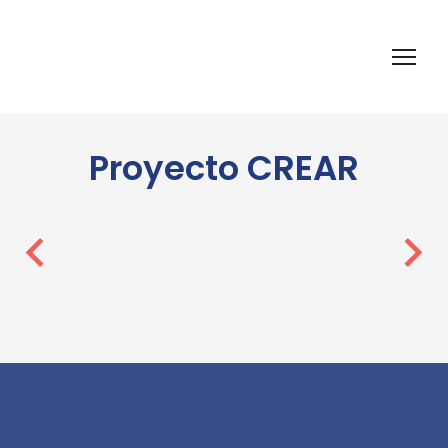
Proyecto CREAR