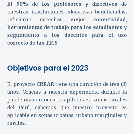
El 90% de los profesores y directivos
de
nuestras instituciones educativas beneficiadas,
refirieron necesitar
mejor conectividad,
herramientas de trabajo para los estudiantes y
seguimiento a los docentes para el uso
correcto de las TICS
.
Objetivos para el 2023
El proyecto
CREAR
tiene una duración de tres (3)
años. Gracias a nuestra experiencia durante la
pandemia con nuestros pilotos en zonas rurales
del Perú, sabemos que nuestro proyecto es
aplicable en zonas urbanas, urbano marginales y
rurales.